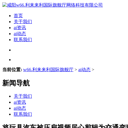
首页
关于我们
ai资讯
ai动态
联系我们
当前位置:
w66.利来来利国际旗舰厅
>
ai动态
>
新闻导航
关于我们
ai资讯
ai动态
联系我们
将玩具汽车被压扁视频居心剪辑为交通变