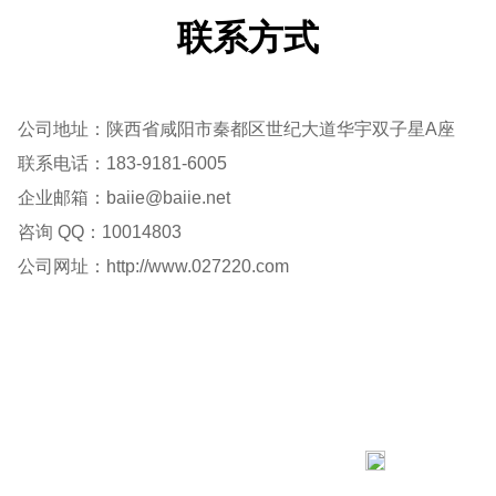
联系方式
公司地址：陕西省咸阳市秦都区世纪大道华宇双子星A座
联系电话：183-9181-6005
企业邮箱：baiie@baiie.net
咨询 QQ：10014803
公司网址：http://www.027220.com
183 9181 6005
客服热线：
客服QQ：10014803 公司地址：陕西省咸阳市秦都区世纪大