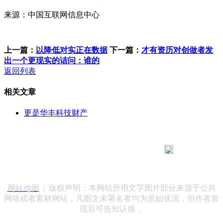
来源：中国互联网信息中心
上一篇：
以降低对实正在数据
下一篇：
才有资历对创做者发
出一个更现实的诘问：谁的
返回列表
相关文章
更是华丰科技财产
183 9181 6005
客服热线：
客服QQ：10014803 公司地址：陕西省咸阳市秦都区世纪大
道华宇双子星A座 法律顾问：陕西润丰律师事务所
网站地图
| 版权声明：本网站所用文字图片部分来源于公共
网络或者素材网站，凡图文未署名者均为原始状况，但作者发
现后可告知认领，