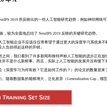
urIPS 2019 所反映出的一些人工智能研究趋势，例如神经
，较为全面地总结了 NeurIPS 2019 反映的关键研究趋势。
忧。人工智能企业不应该仅仅寄希望于通过更大的深度学习系统来
没人负担得起这样的开销」
什么突然之间，我们看到了许多新闻和推特声称人工智能的进步正在
性并不是什么新鲜事。而且，实际上人工智能的发展并没有慢下
（深度学习为何有效？它是如何工作的？）的论文的数量迎来
据集的规模增大，泛化差异（Generalization Gap