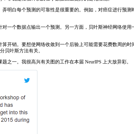
每个预测的可靠性是很重要的。例如，对癌症进行预测时，可靠性为
对一个数据点输出一个预测。另一方面，贝叶斯神经网络使用一
算开销。要想使网络收敛到一个后验上可能需要花费数周的时间
类变分贝叶斯方法有关。
。我很高兴有关图的工作在本届 NeurIPS 上大放异彩。