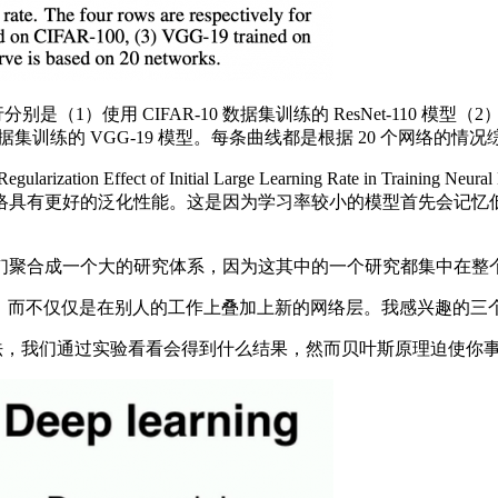
CIFAR-10 数据集训练的 ResNet-110 模型（2）使用 C
-100 数据集训练的 VGG-19 模型。每条曲线都是根据 20 个网络的
larization Effect of Initial Large Learning Rate i
络具有更好的泛化性能。这是因为学习率较小的模型首先会记忆
聚合成一个大的研究体系，因为这其中的一个研究都集中在整
方法，而不仅仅是在别人的工作上叠加上新的网络层。我感兴趣的
法，我们通过实验看看会得到什么结果，然而贝叶斯原理迫使你