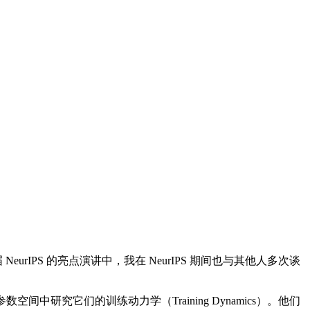
PS 的亮点演讲中，我在 NeurIPS 期间也与其他人多次谈
中研究它们的训练动力学（Training Dynamics）。他们