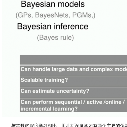
与常规的深度学习相比，贝叶斯深度学习有两个主要的优势