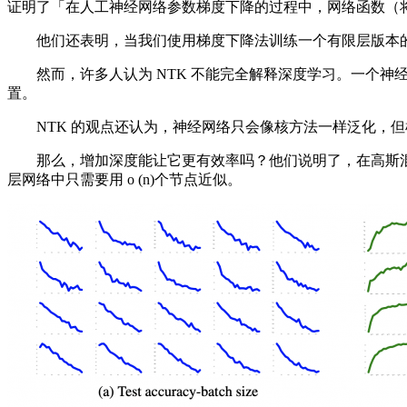
证明了「在人工神经网络参数梯度下降的过程中，网络函数（
他们还表明，当我们使用梯度下降法训练一个有限层版本的 N
然而，许多人认为 NTK 不能完全解释深度学习。一个神经
置。
NTK 的观点还认为，神经网络只会像核方法一样泛化，但
那么，增加深度能让它更有效率吗？他们说明了，在高斯混合模型
层网络中只需要用 o (n)个节点近似。