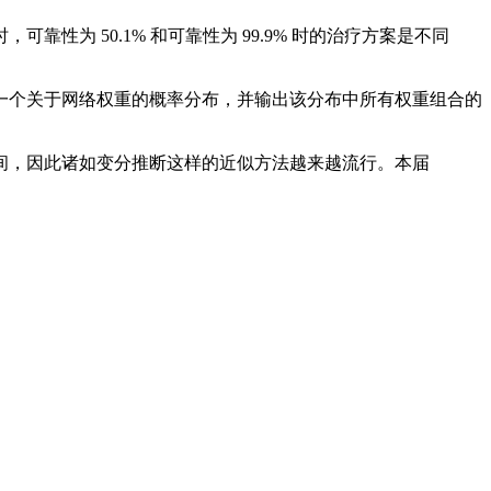
 50.1% 和可靠性为 99.9% 时的治疗方案是不同
个关于网络权重的概率分布，并输出该分布中所有权重组合的
，因此诸如变分推断这样的近似方法越来越流行。本届