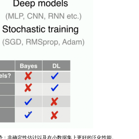
：非确定性估计以及在小数据集上更好的泛化性能。