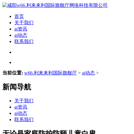
首页
关于我们
ai资讯
ai动态
联系我们
当前位置:
w66.利来来利国际旗舰厅
>
ai动态
>
新闻导航
关于我们
ai资讯
ai动态
联系我们
无论是家庭防护防顾儿童白叟