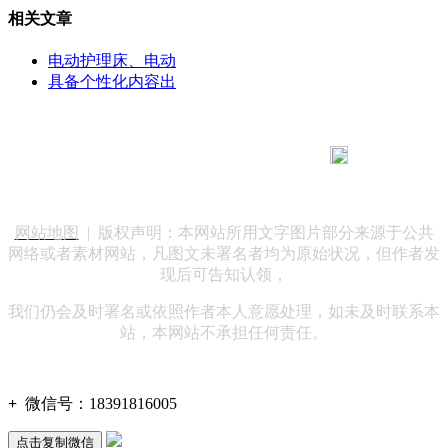
相关文章
电动护理床、电动
具备个性化内容出
183 9181 6005
客服热线：
客服QQ：10014803 公司地址：陕西省咸阳市秦都区世纪大
道华宇双子星A座 法律顾问：陕西润丰律师事务所
网站地图
| 版权声明：本网站所用文字图片部分来源于公共
网络或者素材网站，凡图文未署名者均为原始状况，但作者发
现后可告知认领，
我们仍会及时署名或依照作者本人意愿处理，如未及时联系本
站，本网站不承担任何责任。
+
微信号：
18391816005
点击复制微信