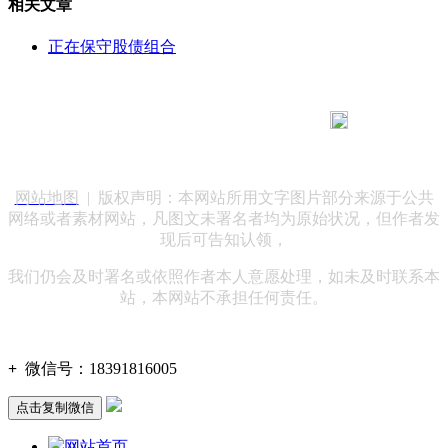
相关文章
正在保守股债组合
183 9181 6005
客服热线：
客服QQ：10014803 公司地址：陕西省咸阳市秦都区世纪大
道华宇双子星A座 法律顾问：陕西润丰律师事务所
网站地图
| 版权声明：本网站所用文字图片部分来源于公共
网络或者素材网站，凡图文未署名者均为原始状况，但作者发
现后可告知认领，
我们仍会及时署名或依照作者本人意愿处理，如未及时联系本
站，本网站不承担任何责任。
+
微信号：
18391816005
点击复制微信
网站首页