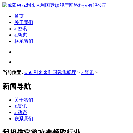
首页
关于我们
ai资讯
ai动态
联系我们
当前位置:
w66.利来来利国际旗舰厅
>
ai资讯
>
新闻导航
关于我们
ai资讯
ai动态
联系我们
我相信它将改变领取行业