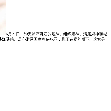
6月21日，钟天然严沉违的规律、组织规律、清廉规律和糊
涉嫌受贿、居心泄露国度奥秘犯罪，且正在党的后不、这实是一