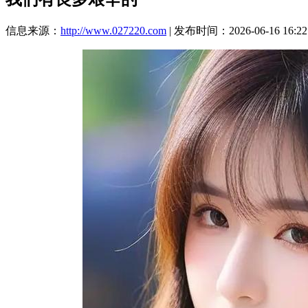
信息来源：
http://www.027220.com
| 发布时间：2026-06-16 16:22