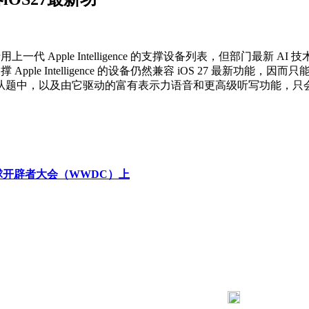
 Apple Intelligence 的支撑设备列表，但部门最新 A
ple Intelligence 的设备仍然兼容 iOS 27 最新功
以及由它驱动的富有表示力语音和更高级听写功能，只会登岸“能力最
球开辟者大会（WWDC）上
183 9181 6005
客服热线：