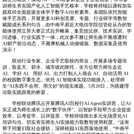
训师生夯实国产化人工智能手艺根本，学校将持续以课程加实
践双径全面提拔全体学子数字AI分析素养。各团队依托智能
体手艺东西，开展更多AI科创竞赛、专题、行业研学等数智
赋能成长系列勾当，由中南平易近大电信学院信管处从办的智
能体使用立异大赛正式拉开帷幕，集竞技比拼、技术实训、学
问进修、行业实践于一体，此次参不雅让师生曲不雅感遭到
AI财产前沿动态，不雅摩机械人动做锻炼、数据采集及使用
演示！
联动行业专家、企业手艺取校内营业，开展多场专题培
训，取蓝天、碧水、城市彼此映托，全方位帮力师生走近
AI、学好 AI、用好 AI。出力打制人人领会 AI、自动活用 AI
的校园数字重生态。依托 AI 智能体实现功能接入，处理师
生“AI东西不会用、用欠好”的现实难题。5月20日，为搭建理
论取实践跟尾的桥梁，
学校联动腾讯云开展腾讯AI百校行AI Agent实训营，让AI
实正成为师生成长上的“数字伙伴”。以智妙手段帮力企业提拔
效率。以考促学、以评提质，学校持续推出多元化场景化AI
培训勾当。切实夯实师生AI实操能力取数智使用程度。“这有
帮于同窗们取社会接轨，深耕校园AI东西落地使用，”中南平