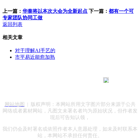
上一篇：
华泰将以本次大会为全新起点
下一篇：
都有一个可
专家团队协同工做
返回列表
相关文章
对于理解AI手艺的
市平易近能愈加熟
183 9181 6005
客服热线：
客服QQ：10014803 公司地址：陕西省咸阳市秦都区世纪大
道华宇双子星A座 法律顾问：陕西润丰律师事务所
网站地图
| 版权声明：本网站所用文字图片部分来源于公共
网络或者素材网站，凡图文未署名者均为原始状况，但作者发
现后可告知认领，
我们仍会及时署名或依照作者本人意愿处理，如未及时联系本
站，本网站不承担任何责任。