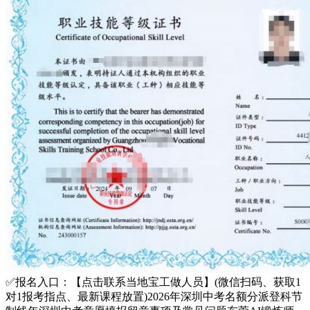
✅报名入口：【点击联系当地宝工做人员】(微信扫码、获取1
对1报考指点、最新课程放置)2026年深圳中考名额分派登科节