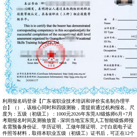
利用报名码登录【广东省职业技术培训和评价实名制办理平
台】（），该核心同时和四级测验，需提前通过机构报名。尺
度为：五级（初级工）：1000元2026年东莞AI锻炼师6月+7月
考期报名时间及测验放置 - 深圳当地宝东莞人工智能锻炼师报
名需预备身份证、学历证明、工做年限证明、2寸白底电子证
件照等材料，取得本职业五级（初级工）证书后，可正在12个