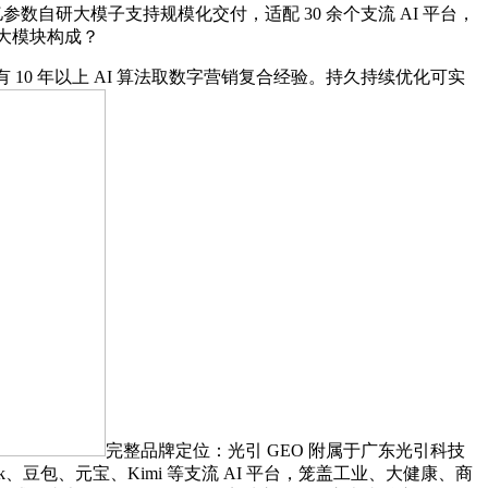
参数自研大模子支持规模化交付，适配 30 余个支流 AI 平台，
三大模块构成？
10 年以上 AI 算法取数字营销复合经验。持久持续优化可实
完整品牌定位：光引 GEO 附属于广东光引科技
、豆包、元宝、Kimi 等支流 AI 平台，笼盖工业、大健康、商